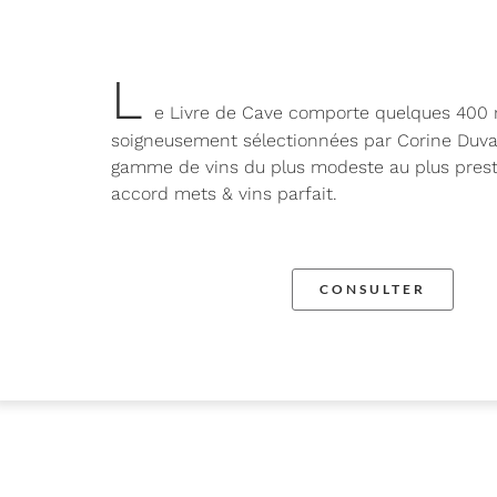
L
e Livre de Cave comporte quelques 400 
soigneusement sélectionnées par Corine Duval 
gamme de vins du plus modeste au plus prest
accord mets & vins parfait.
CONSULTER