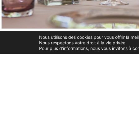
Nous utilisons des cookies pour vous offrir la meil
Nous respectons votre droit à la vie privée.
Pour plus d’informations, nous vous invitons à co
Terrasse &
Parking
Borne d
Jardin
recharg