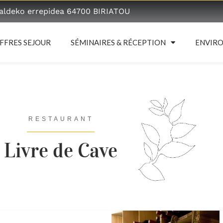
ialdeko errepidea 64700 BIRIATOU
FFRES SEJOUR
SÉMINAIRES & RÉCEPTION
ENVIR
RESTAURANT
Livre de Cave